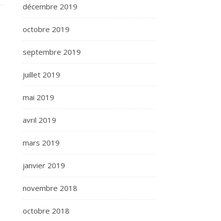
décembre 2019
octobre 2019
septembre 2019
juillet 2019
mai 2019
avril 2019
mars 2019
janvier 2019
novembre 2018
octobre 2018