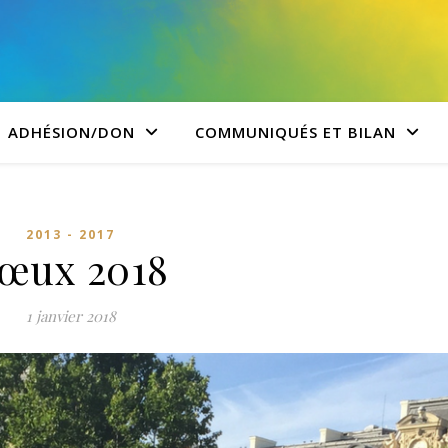
ADHÉSION/DON
COMMUNIQUÉS ET BILAN
2013 - 2017
œux 2018
1 janvier 2018