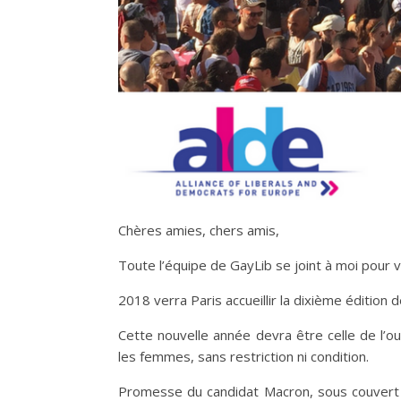
Chères amies, chers amis,
Toute l’équipe de GayLib se joint à moi pour
2018 verra Paris accueillir la dixième édition
Cette nouvelle année devra être celle de l’
les femmes, sans restriction ni condition.
Promesse du candidat Macron, sous couvert de