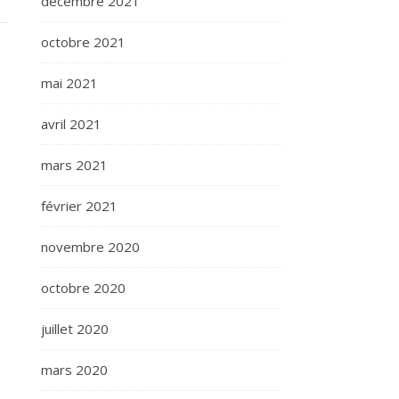
décembre 2021
octobre 2021
mai 2021
avril 2021
mars 2021
février 2021
novembre 2020
octobre 2020
juillet 2020
mars 2020