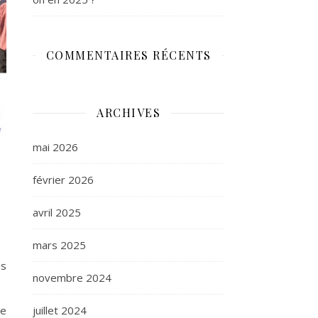
COMMENTAIRES RÉCENTS
ARCHIVES
mai 2026
février 2026
avril 2025
mars 2025
es
novembre 2024
le
juillet 2024