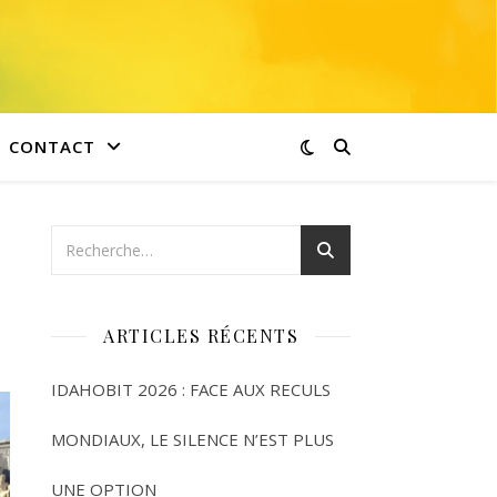
CONTACT
ARTICLES RÉCENTS
IDAHOBIT 2026 : FACE AUX RECULS
MONDIAUX, LE SILENCE N’EST PLUS
UNE OPTION