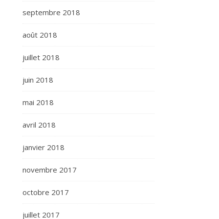
septembre 2018
août 2018
juillet 2018
juin 2018
mai 2018
avril 2018
janvier 2018
novembre 2017
octobre 2017
juillet 2017