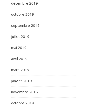
décembre 2019
octobre 2019
septembre 2019
juillet 2019
mai 2019
avril 2019
mars 2019
janvier 2019
novembre 2018
octobre 2018