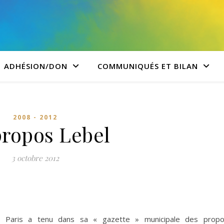
ADHÉSION/DON
COMMUNIQUÉS ET BILAN
2008 - 2012
propos Lebel
3 octobre 2012
 Paris a tenu dans sa « gazette » municipale des prop