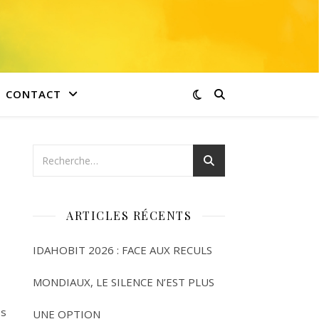
CONTACT
ARTICLES RÉCENTS
IDAHOBIT 2026 : FACE AUX RECULS
MONDIAUX, LE SILENCE N’EST PLUS
os
UNE OPTION