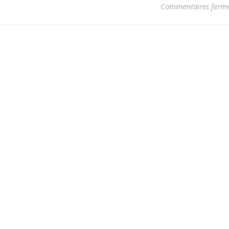
Commentaires ferm