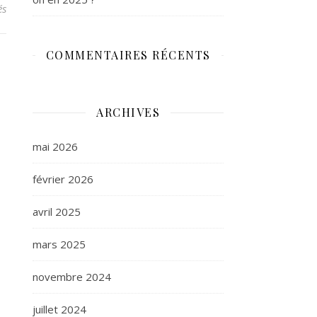
sur CP propos Lebel
és
COMMENTAIRES RÉCENTS
ARCHIVES
mai 2026
février 2026
avril 2025
mars 2025
novembre 2024
juillet 2024