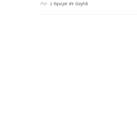
Par
L'équipe de Gaylib