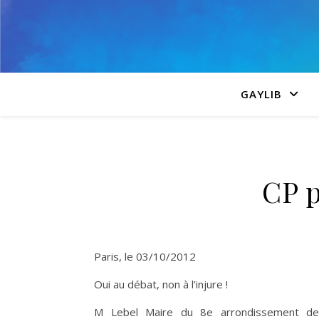
GAYLIB
CP 
Paris, le 03/10/2012
Oui au débat, non à l’injure !
M Lebel Maire du 8e arrondissement de