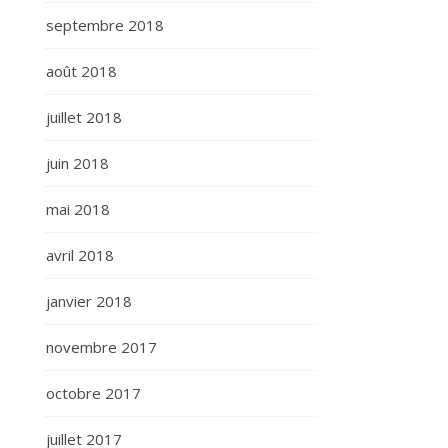
septembre 2018
août 2018
juillet 2018
juin 2018
mai 2018
avril 2018
janvier 2018
novembre 2017
octobre 2017
juillet 2017