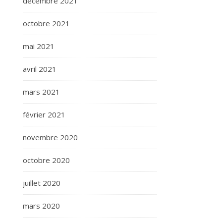
décembre 2021
octobre 2021
mai 2021
avril 2021
mars 2021
février 2021
novembre 2020
octobre 2020
juillet 2020
mars 2020