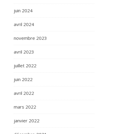
juin 2024
avril 2024
novembre 2023
avril 2023
juillet 2022
juin 2022
avril 2022
mars 2022
janvier 2022