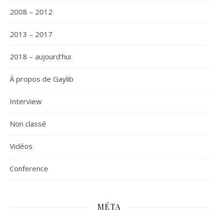
2008 – 2012
2013 – 2017
2018 – aujourd'hui
À propos de Gaylib
Interview
Non classé
Vidéos
Сonference
MÉTA