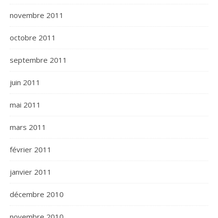
novembre 2011
octobre 2011
septembre 2011
juin 2011
mai 2011
mars 2011
février 2011
janvier 2011
décembre 2010
novembre 2010