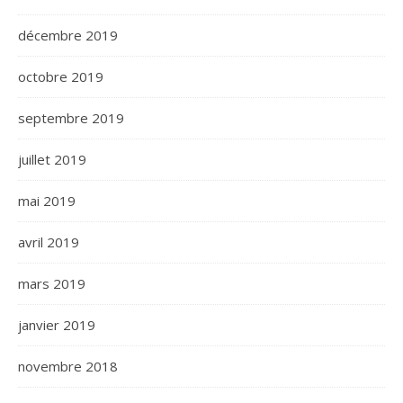
décembre 2019
octobre 2019
septembre 2019
juillet 2019
mai 2019
avril 2019
mars 2019
janvier 2019
novembre 2018