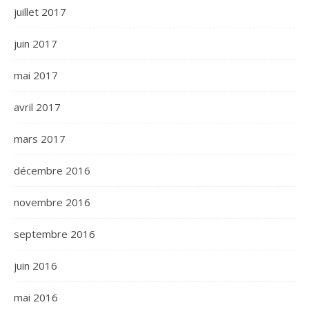
juillet 2017
juin 2017
mai 2017
avril 2017
mars 2017
décembre 2016
novembre 2016
septembre 2016
juin 2016
mai 2016