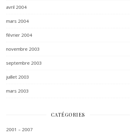
avril 2004
mars 2004
février 2004
novembre 2003
septembre 2003
juillet 2003
mars 2003
CATÉGORIES
2001 – 2007