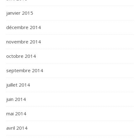
janvier 2015
décembre 2014
novembre 2014
octobre 2014
septembre 2014
juillet 2014
juin 2014
mai 2014
avril 2014