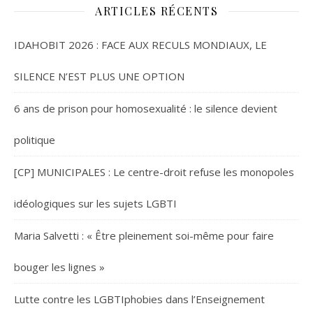
ARTICLES RÉCENTS
IDAHOBIT 2026 : FACE AUX RECULS MONDIAUX, LE
SILENCE N’EST PLUS UNE OPTION
6 ans de prison pour homosexualité : le silence devient
politique
[CP] MUNICIPALES : Le centre-droit refuse les monopoles
idéologiques sur les sujets LGBTI
Maria Salvetti : « Être pleinement soi-même pour faire
bouger les lignes »
Lutte contre les LGBTIphobies dans l’Enseignement