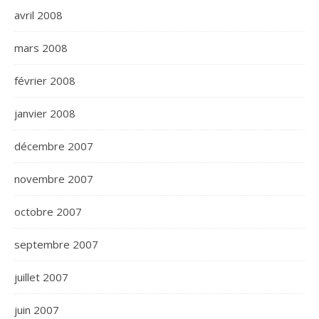
avril 2008
mars 2008
février 2008
janvier 2008
décembre 2007
novembre 2007
octobre 2007
septembre 2007
juillet 2007
juin 2007