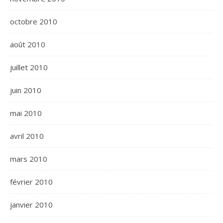
octobre 2010
août 2010
juillet 2010
juin 2010
mai 2010
avril 2010
mars 2010
février 2010
janvier 2010