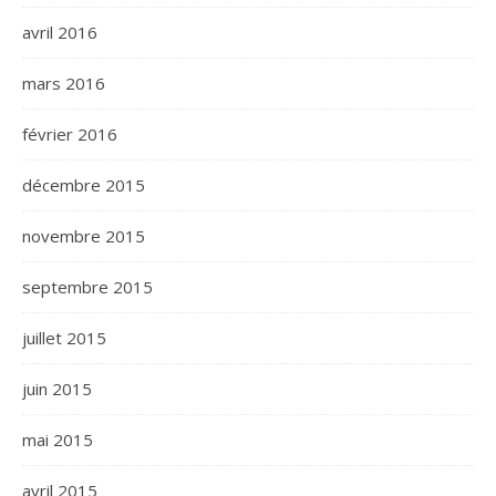
avril 2016
mars 2016
février 2016
décembre 2015
novembre 2015
septembre 2015
juillet 2015
juin 2015
mai 2015
avril 2015