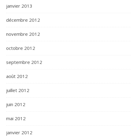
janvier 2013
décembre 2012
novembre 2012
octobre 2012
septembre 2012
août 2012
juillet 2012
juin 2012
mai 2012
janvier 2012