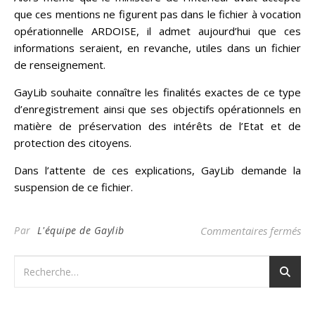
que ces mentions ne figurent pas dans le fichier à vocation
opérationnelle ARDOISE, il admet aujourd’hui que ces
informations seraient, en revanche, utiles dans un fichier
de renseignement.
GayLib souhaite connaître les finalités exactes de ce type
d’enregistrement ainsi que ses objectifs opérationnels en
matière de préservation des intérêts de l’Etat et de
protection des citoyens.
Dans l’attente de ces explications, GayLib demande la
suspension de ce fichier.
sur
Par
L'équipe de Gaylib
Commentaires fermés