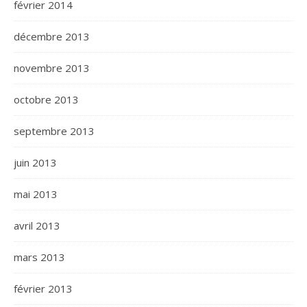
février 2014
décembre 2013
novembre 2013
octobre 2013
septembre 2013
juin 2013
mai 2013
avril 2013
mars 2013
février 2013