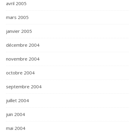
avril 2005
mars 2005
janvier 2005
décembre 2004
novembre 2004
octobre 2004
septembre 2004
juillet 2004
juin 2004
mai 2004