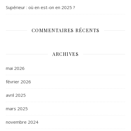
Supérieur : où en est-on en 2025 ?
COMMENTAIRES RÉCENTS
ARCHIVES
mai 2026
février 2026
avril 2025
mars 2025
novembre 2024