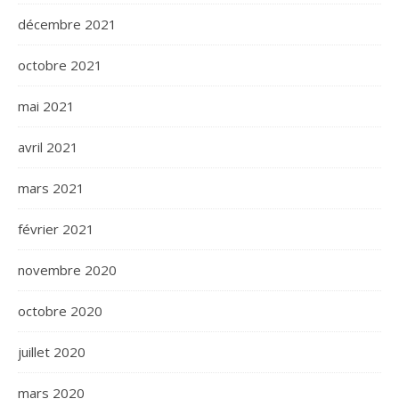
décembre 2021
octobre 2021
mai 2021
avril 2021
mars 2021
février 2021
novembre 2020
octobre 2020
juillet 2020
mars 2020