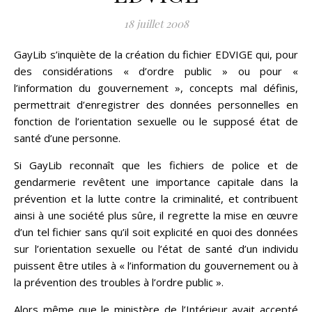
18 juillet 2008
GayLib s’inquiète de la création du fichier EDVIGE qui, pour
des considérations « d’ordre public » ou pour «
l’information du gouvernement », concepts mal définis,
permettrait d’enregistrer des données personnelles en
fonction de l’orientation sexuelle ou le supposé état de
santé d’une personne.
Si GayLib reconnaît que les fichiers de police et de
gendarmerie revêtent une importance capitale dans la
prévention et la lutte contre la criminalité, et contribuent
ainsi à une société plus sûre, il regrette la mise en œuvre
d’un tel fichier sans qu’il soit explicité en quoi des données
sur l’orientation sexuelle ou l’état de santé d’un individu
puissent être utiles à « l’information du gouvernement ou à
la prévention des troubles à l’ordre public ».
Alors même que le ministère de l’Intérieur avait accepté