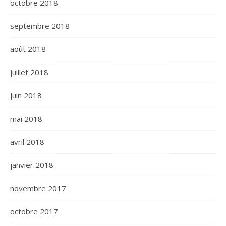
octobre 2018
septembre 2018
août 2018
juillet 2018
juin 2018
mai 2018
avril 2018
janvier 2018
novembre 2017
octobre 2017