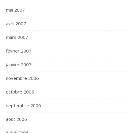
mai 2007
avril 2007
mars 2007
février 2007
janvier 2007
novembre 2006
octobre 2006
septembre 2006
août 2006
juillet 2006