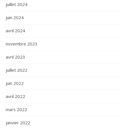
juillet 2024
juin 2024
avril 2024
novembre 2023
avril 2023
juillet 2022
juin 2022
avril 2022
mars 2022
janvier 2022