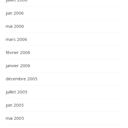
juin 2006
mai 2006
mars 2006
février 2006
janvier 2006
décembre 2005
juillet 2005
juin 2005
mai 2005