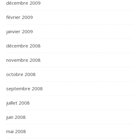
décembre 2009
février 2009
janvier 2009
décembre 2008
novembre 2008
octobre 2008
septembre 2008
juillet 2008
juin 2008
mai 2008