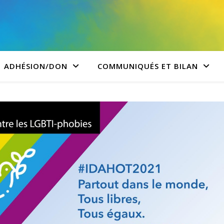
ADHÉSION/DON
COMMUNIQUÉS ET BILAN