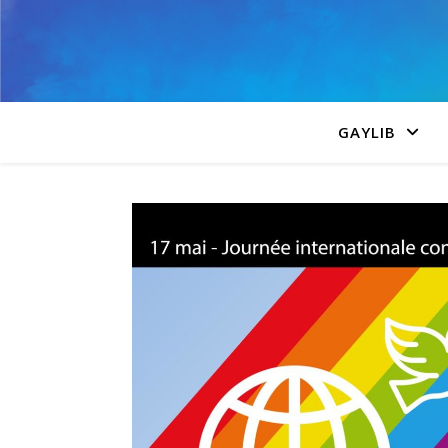
GAYLIB