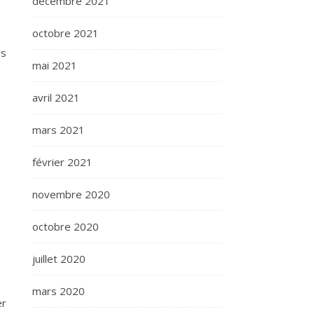
décembre 2021
octobre 2021
es
mai 2021
avril 2021
mars 2021
février 2021
novembre 2020
octobre 2020
juillet 2020
mars 2020
er