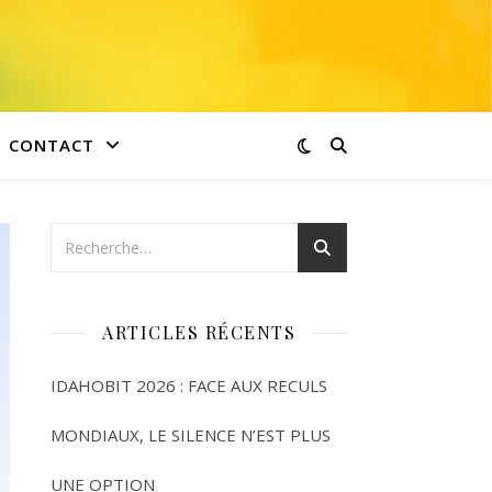
CONTACT
ARTICLES RÉCENTS
IDAHOBIT 2026 : FACE AUX RECULS
MONDIAUX, LE SILENCE N’EST PLUS
UNE OPTION