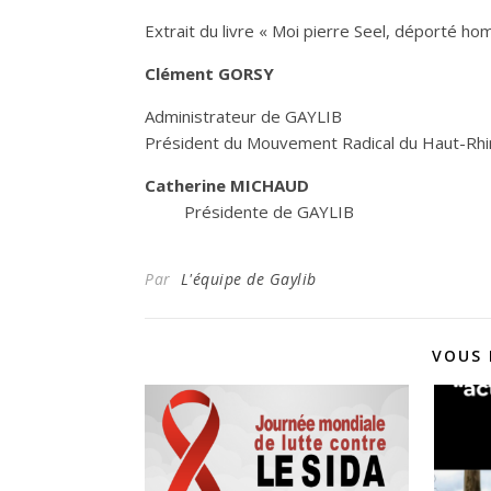
Extrait du livre « Moi pierre Seel, déporté 
Clément GORSY
Administrateur de GAYLIB
Président du Mouvement Radical du Haut-Rhi
Catherine MICHAUD
Présidente de GAYLIB Respons
Par
L'équipe de Gaylib
VOUS 