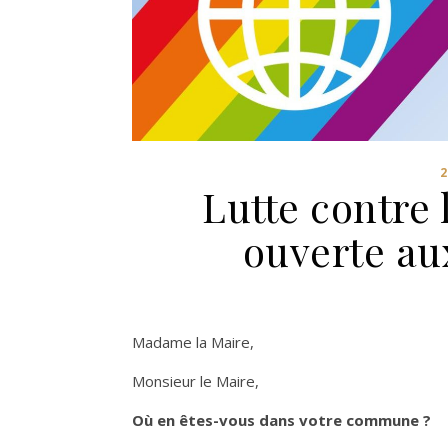
Lutte contre 
ouverte au
Madame la Maire,
Monsieur le Maire,
Où en êtes-vous dans votre commune ?