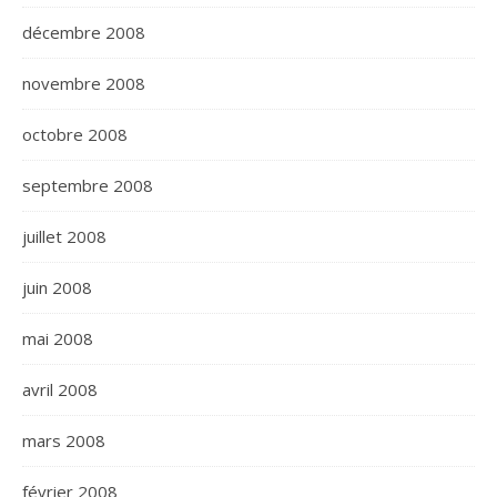
décembre 2008
novembre 2008
octobre 2008
septembre 2008
juillet 2008
juin 2008
mai 2008
avril 2008
mars 2008
février 2008