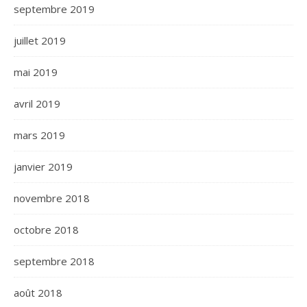
septembre 2019
juillet 2019
mai 2019
avril 2019
mars 2019
janvier 2019
novembre 2018
octobre 2018
septembre 2018
août 2018