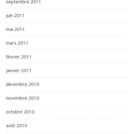
septembre 2011
juin 2011
mai 2011
mars 2011
février 2011
janvier 2011
décembre 2010
novembre 2010
octobre 2010
août 2010