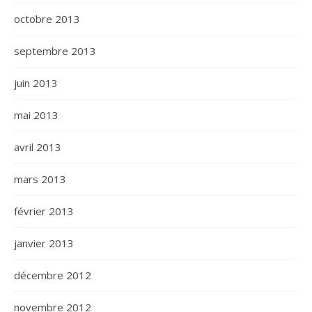
octobre 2013
septembre 2013
juin 2013
mai 2013
avril 2013
mars 2013
février 2013
janvier 2013
décembre 2012
novembre 2012