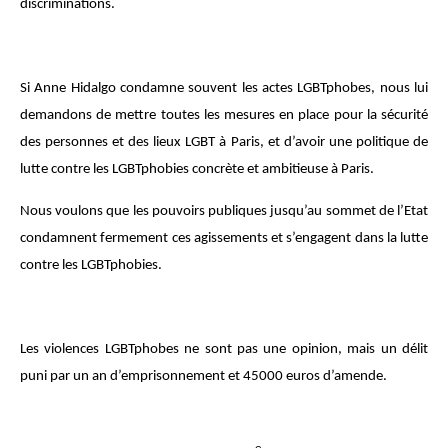
discriminations.
Si Anne Hidalgo condamne souvent les actes LGBTphobes, nous lui
demandons de mettre toutes les mesures en place pour la sécurité
des personnes et des lieux LGBT à Paris, et d’avoir une politique de
lutte contre les LGBTphobies concrète et ambitieuse à Paris.
Nous voulons que les pouvoirs publiques jusqu’au sommet de l’Etat
condamnent fermement ces agissements et s’engagent dans la lutte
contre les LGBTphobies.
Les violences LGBTphobes ne sont pas une opinion, mais un délit
puni par un an d’emprisonnement et 45000 euros d’amende.