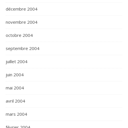
décembre 2004
novembre 2004
octobre 2004
septembre 2004
juillet 2004
juin 2004
mai 2004
avril 2004
mars 2004
février 2004