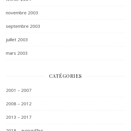
novembre 2003
septembre 2003
juillet 2003
mars 2003
CATÉGORIES
2001 – 2007
2008 – 2012
2013 – 2017
2018 – aujourd'hui