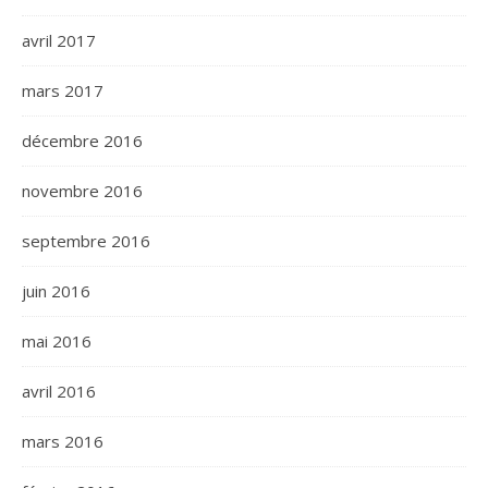
avril 2017
mars 2017
décembre 2016
novembre 2016
septembre 2016
juin 2016
mai 2016
avril 2016
mars 2016