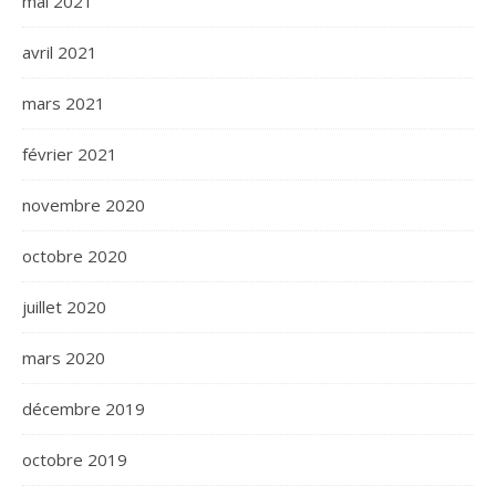
mai 2021
avril 2021
mars 2021
février 2021
novembre 2020
octobre 2020
juillet 2020
mars 2020
décembre 2019
octobre 2019