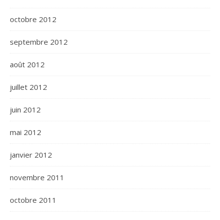
octobre 2012
septembre 2012
août 2012
juillet 2012
juin 2012
mai 2012
janvier 2012
novembre 2011
octobre 2011