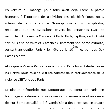
L’ouverture du mariage pour tous avait déjà libéré la parole
haineuse, à l’approche de la révision des lois bioéthiques nous,
acteurs de la lutte contre l’homophobie et la transphobie,
redoutons que les agressions envers les personnes LGBT se
multiplient à travers la France et à Paris. Paris, capitale, où il réputé
être plus aisé de vivre et « afficher » librement son homosexualité,
ème
ou sa transidentié. Paris ville hôte de la 10
édition des Gay
Games cet été.
Alors que la Ville de Paris a pour ambition d’être la capitale de toutes
les Fiertés nous faisons le triste constat de la recrudescence de la
violence LGBTphobe à Paris.
La plaque mémorielle rue Montorgueil au cœur de Paris, en
hommage aux derniers homosexuels condamnés à mort en raison
de leur homosexualité a été vandalisée à deux reprises en quatre