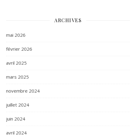
ARCHIVES
mai 2026
février 2026
avril 2025
mars 2025
novembre 2024
juillet 2024
juin 2024
avril 2024