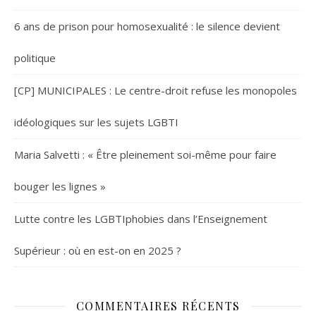
6 ans de prison pour homosexualité : le silence devient
politique
[CP] MUNICIPALES : Le centre-droit refuse les monopoles
idéologiques sur les sujets LGBTI
Maria Salvetti : « Être pleinement soi-même pour faire
bouger les lignes »
Lutte contre les LGBTIphobies dans l’Enseignement
Supérieur : où en est-on en 2025 ?
COMMENTAIRES RÉCENTS