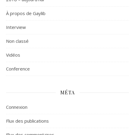
À propos de Gaylib
Interview
Non classé
Vidéos
Сonference
MÉTA
Connexion
Flux des publications
Flux des commentaires