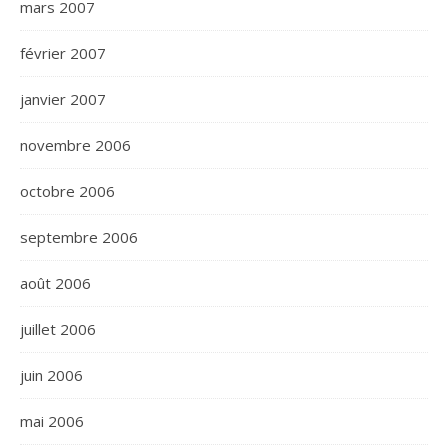
mars 2007
février 2007
janvier 2007
novembre 2006
octobre 2006
septembre 2006
août 2006
juillet 2006
juin 2006
mai 2006