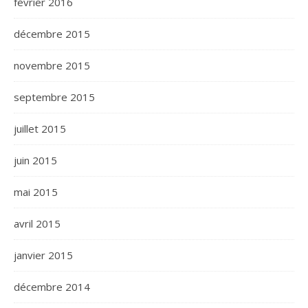
février 2016
décembre 2015
novembre 2015
septembre 2015
juillet 2015
juin 2015
mai 2015
avril 2015
janvier 2015
décembre 2014