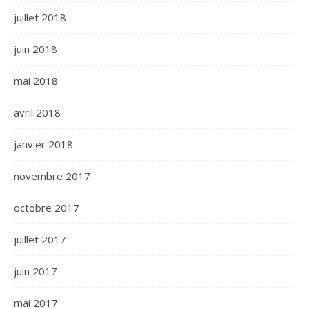
juillet 2018
juin 2018
mai 2018
avril 2018
janvier 2018
novembre 2017
octobre 2017
juillet 2017
juin 2017
mai 2017