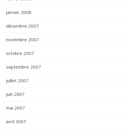
janvier 2008
décembre 2007
novembre 2007
octobre 2007
septembre 2007
juillet 2007
juin 2007
mai 2007
avril 2007