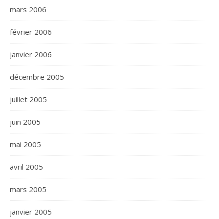
mars 2006
février 2006
janvier 2006
décembre 2005
juillet 2005
juin 2005
mai 2005
avril 2005
mars 2005
janvier 2005