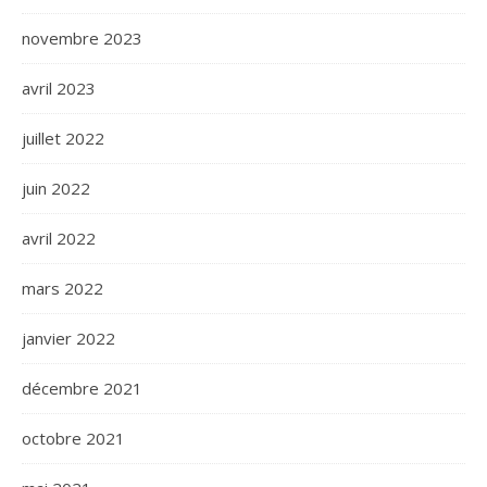
novembre 2023
avril 2023
juillet 2022
juin 2022
avril 2022
mars 2022
janvier 2022
décembre 2021
octobre 2021