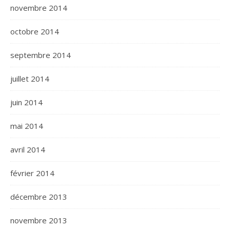
novembre 2014
octobre 2014
septembre 2014
juillet 2014
juin 2014
mai 2014
avril 2014
février 2014
décembre 2013
novembre 2013