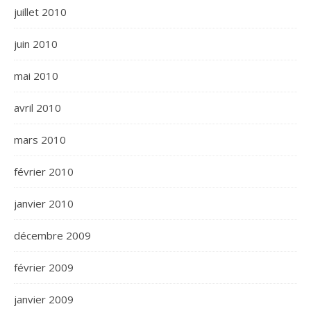
juillet 2010
juin 2010
mai 2010
avril 2010
mars 2010
février 2010
janvier 2010
décembre 2009
février 2009
janvier 2009