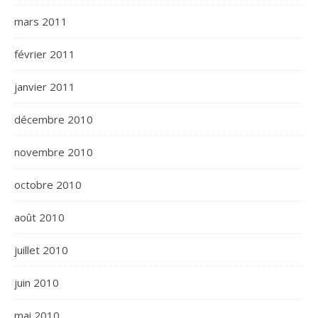
mars 2011
février 2011
janvier 2011
décembre 2010
novembre 2010
octobre 2010
août 2010
juillet 2010
juin 2010
mai 2010