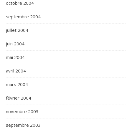
octobre 2004
septembre 2004
juillet 2004
juin 2004
mai 2004
avril 2004
mars 2004
février 2004
novembre 2003
septembre 2003