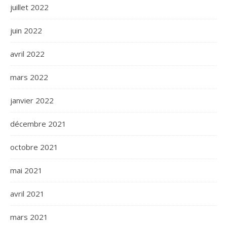
juillet 2022
juin 2022
avril 2022
mars 2022
janvier 2022
décembre 2021
octobre 2021
mai 2021
avril 2021
mars 2021