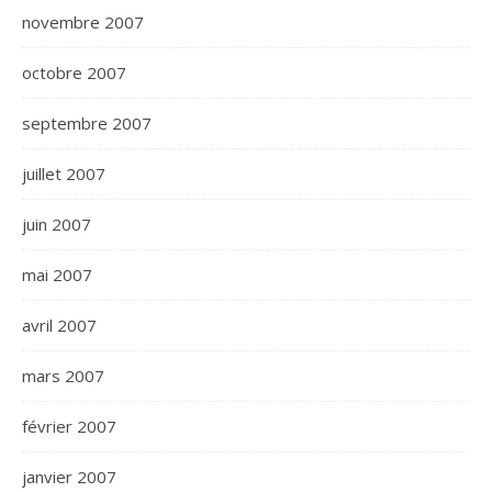
novembre 2007
octobre 2007
septembre 2007
juillet 2007
juin 2007
mai 2007
avril 2007
mars 2007
février 2007
janvier 2007