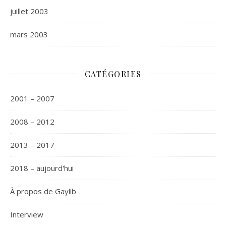
juillet 2003
mars 2003
CATÉGORIES
2001 – 2007
2008 – 2012
2013 – 2017
2018 – aujourd'hui
À propos de Gaylib
Interview