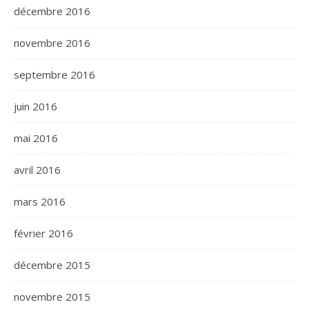
décembre 2016
novembre 2016
septembre 2016
juin 2016
mai 2016
avril 2016
mars 2016
février 2016
décembre 2015
novembre 2015