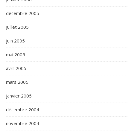
décembre 2005
juillet 2005
juin 2005
mai 2005
avril 2005
mars 2005
janvier 2005
décembre 2004
novembre 2004