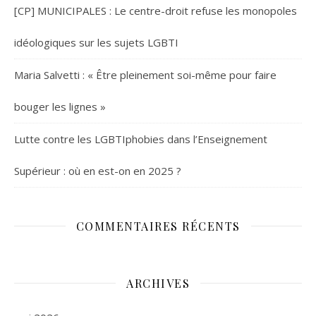
[CP] MUNICIPALES : Le centre-droit refuse les monopoles
idéologiques sur les sujets LGBTI
Maria Salvetti : « Être pleinement soi-même pour faire
bouger les lignes »
Lutte contre les LGBTIphobies dans l’Enseignement
Supérieur : où en est-on en 2025 ?
COMMENTAIRES RÉCENTS
ARCHIVES