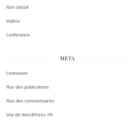
Non classé
Vidéos
Сonference
MÉTA
Connexion
Flux des publications
Flux des commentaires
Site de WordPress-FR