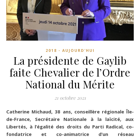
2018 - AUJOURD'HUI
La présidente de Gaylib
faite Chevalier de l’Ordre
National du Mérite
21 octobre 2021
Catherine Michaud, 38 ans, conseillère régionale Île-
de-France, Secrétaire Nationale à la laïcité, aux
Libertés, à l’égalité des droits du Parti Radical, co-
fondatrice et co-animatrice d’un réseau