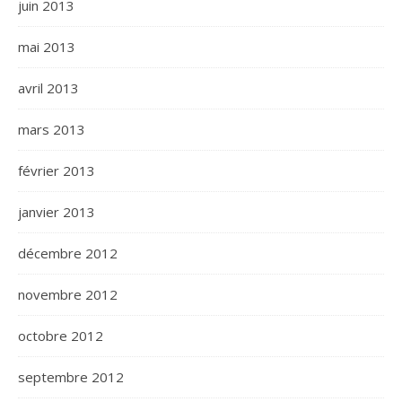
juin 2013
mai 2013
avril 2013
mars 2013
février 2013
janvier 2013
décembre 2012
novembre 2012
octobre 2012
septembre 2012