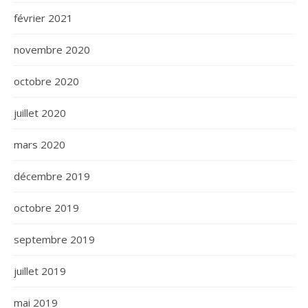
février 2021
novembre 2020
octobre 2020
juillet 2020
mars 2020
décembre 2019
octobre 2019
septembre 2019
juillet 2019
mai 2019