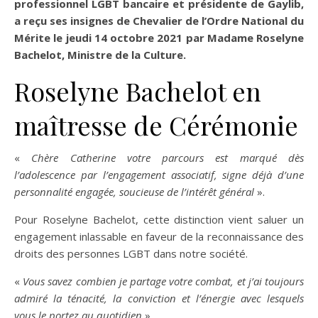
professionnel LGBT bancaire et présidente de Gaylib,
a reçu ses insignes de Chevalier de l’Ordre National du
Mérite le jeudi 14 octobre 2021 par Madame Roselyne
Bachelot, Ministre de la Culture.
Roselyne Bachelot en
maîtresse de Cérémonie
«
Chère Catherine votre parcours est marqué dès
l’adolescence par l’engagement associatif, signe déjà d’une
personnalité engagée, soucieuse de l’intérêt général
».
Pour Roselyne Bachelot, cette distinction vient saluer un
engagement inlassable en faveur de la reconnaissance des
droits des personnes LGBT dans notre société.
«
Vous savez combien je partage votre combat, et j’ai toujours
admiré la ténacité, la conviction et l’énergie avec lesquels
vous le portez au quotidien
».