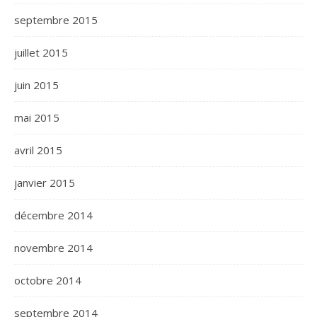
septembre 2015
juillet 2015
juin 2015
mai 2015
avril 2015
janvier 2015
décembre 2014
novembre 2014
octobre 2014
septembre 2014