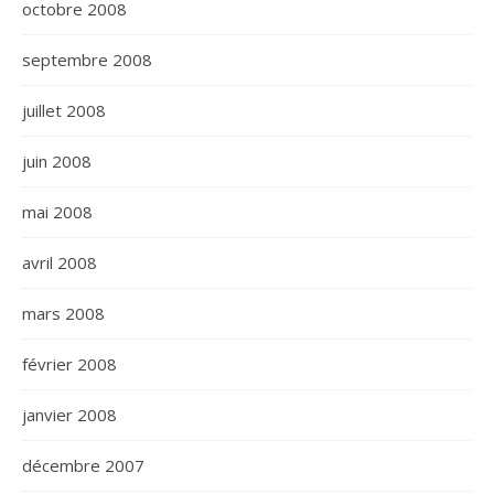
octobre 2008
septembre 2008
juillet 2008
juin 2008
mai 2008
avril 2008
mars 2008
février 2008
janvier 2008
décembre 2007