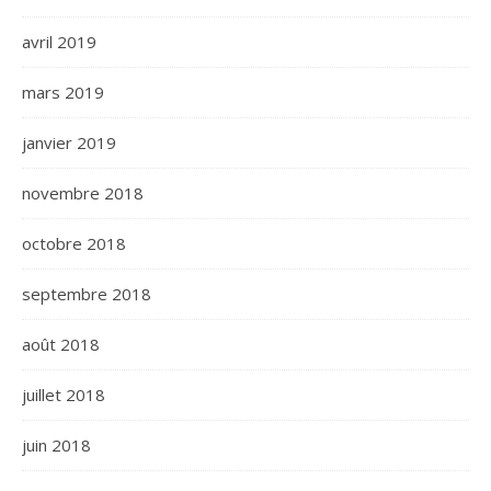
avril 2019
mars 2019
janvier 2019
novembre 2018
octobre 2018
septembre 2018
août 2018
juillet 2018
juin 2018