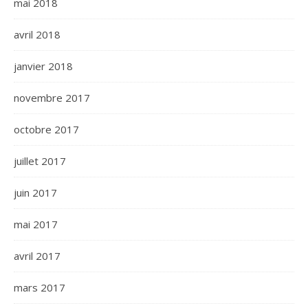
mai 2018
avril 2018
janvier 2018
novembre 2017
octobre 2017
juillet 2017
juin 2017
mai 2017
avril 2017
mars 2017