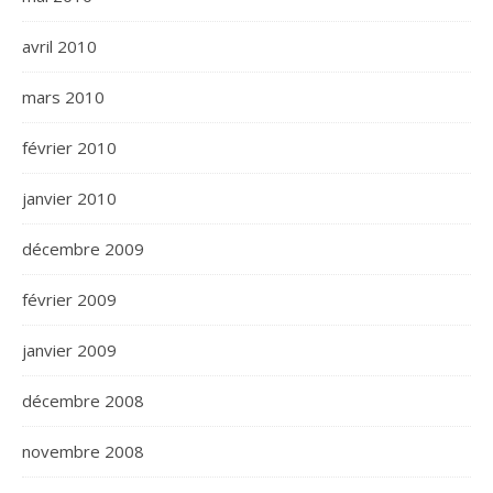
avril 2010
mars 2010
février 2010
janvier 2010
décembre 2009
février 2009
janvier 2009
décembre 2008
novembre 2008