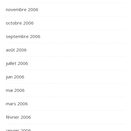
novembre 2006
octobre 2006
septembre 2006
août 2006
juillet 2006
juin 2006
mai 2006
mars 2006
février 2006
janvier 2006