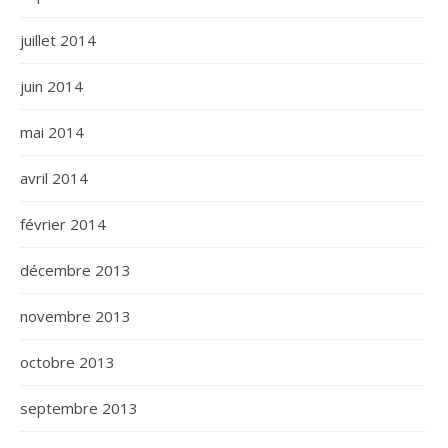
juillet 2014
juin 2014
mai 2014
avril 2014
février 2014
décembre 2013
novembre 2013
octobre 2013
septembre 2013