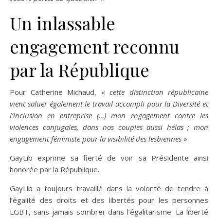
Un inlassable
engagement reconnu
par la République
Pour Catherine Michaud, «
cette distinction républicaine
vient saluer également le travail accompli pour la Diversité et
l’inclusion en entreprise (…) mon engagement contre les
violences conjugales, dans nos couples aussi hélas ; mon
engagement féministe pour la visibilité des lesbiennes
».
GayLib exprime sa fierté de voir sa Présidente ainsi
honorée par la République.
GayLib a toujours travaillé dans la volonté de tendre à
l’égalité des droits et des libertés pour les personnes
LGBT, sans jamais sombrer dans l’égalitarisme. La liberté