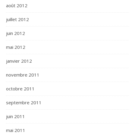
août 2012
juillet 2012
juin 2012
mai 2012
janvier 2012
novembre 2011
octobre 2011
septembre 2011
juin 2011
mai 2011