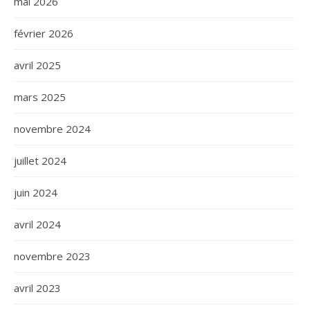
mai 2026
février 2026
avril 2025
mars 2025
novembre 2024
juillet 2024
juin 2024
avril 2024
novembre 2023
avril 2023